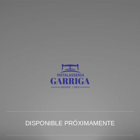
DISPONIBLE PRÓXIMAMENTE